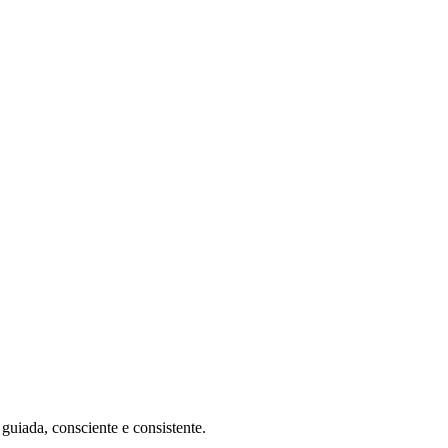
o
guiada, consciente e consistente.